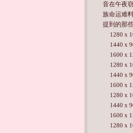
音在午夜
族命运难料
提到的那些
1280 x 
1440 x 
1600 x 
1280 x 
1440 x 
1600 x 
1280 x 
1440 x 
1600 x 
1280 x 