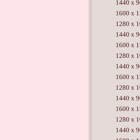
1440 x 
1600 x 
1280 x 
1440 x 
1600 x 
1280 x 
1440 x 
1600 x 
1280 x 
1440 x 
1600 x 
1280 x 
1440 x 