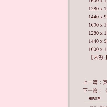
1600 x 
1280 x 
1440 x 
1600 x 
1280 x 
1440 x 
1600 x 
【来源:
上一篇：
英
下一篇：
相关文章