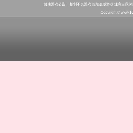
健康游戏公告： 抵制不良游戏 拒绝盗版游戏 注意自我保
Copyright © www.