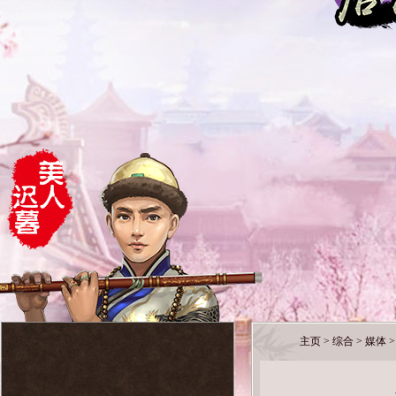
主页
>
综合
>
媒体
>