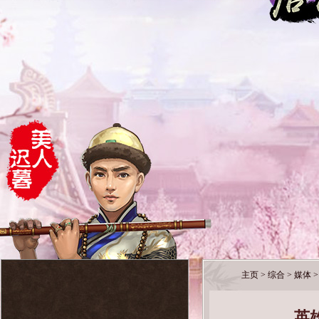
主页
>
综合
>
媒体
>
英