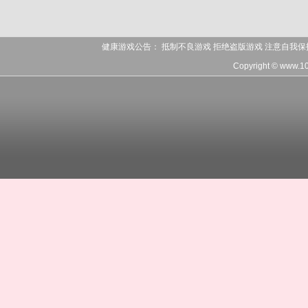
健康游戏公告： 抵制不良游戏 拒绝盗版游戏 注意自我保
Copyright © www.