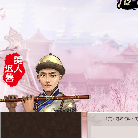
主页
>
游戏资料
>