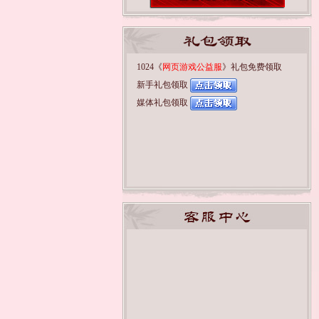
1024《
网页游戏公益服
》礼包免费领取
新手礼包领取
媒体礼包领取