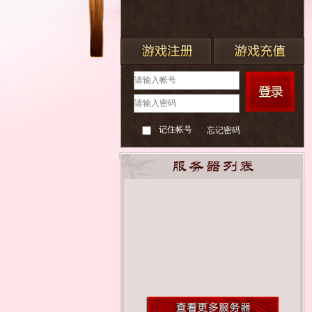
记住帐号
忘记密码