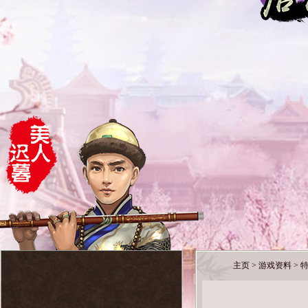
主页
>
游戏资料
>