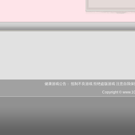
健康游戏公告： 抵制不良游戏 拒绝盗版游戏 注意自我保
Copyright © www.